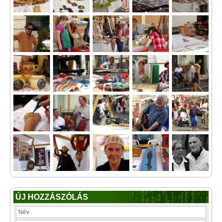
ÚJ HOZZÁSZÓLÁS