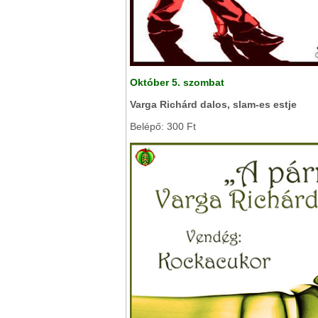
Október 5. szombat
Varga Richárd dalos, slam-es estje
Belépő: 300 Ft