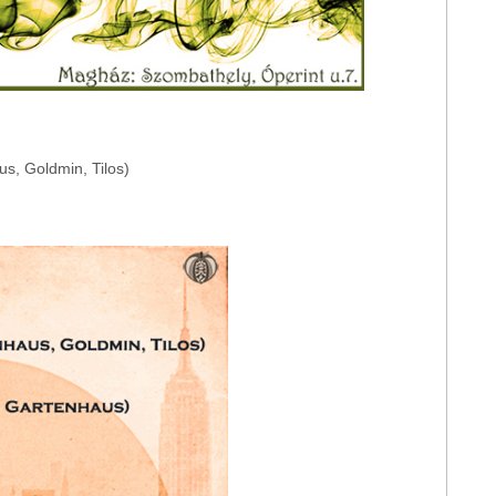
us, Goldmin, Tilos)