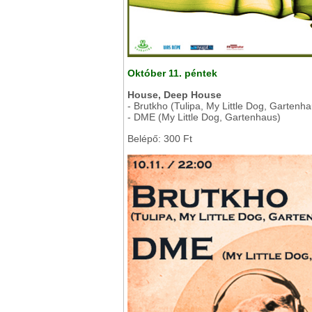
Október 11. péntek
House, Deep House
- Brutkho (Tulipa, My Little Dog, Gartenha
- DME (My Little Dog, Gartenhaus)
Belépő: 300 Ft