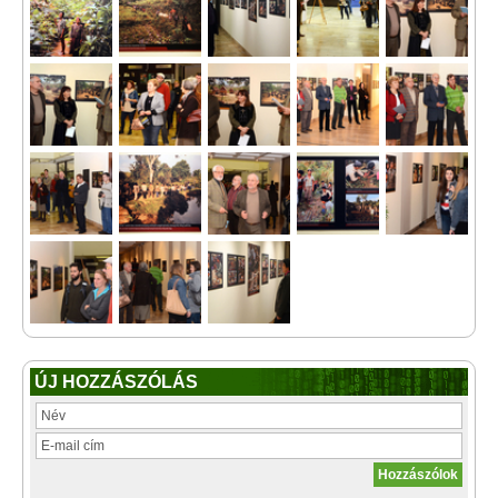
ÚJ HOZZÁSZÓLÁS