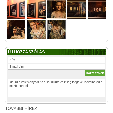
ÚJ HOZZÁSZÓLÁS
TOVÁBBI HÍREK