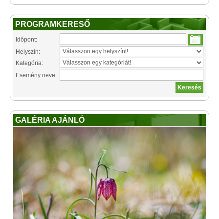
PROGRAMKERESŐ
Időpont:
Helyszín:
Kategória:
Esemény neve:
GALÉRIA AJÁNLÓ