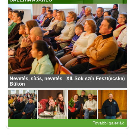
Nevetés, sírás, nevetés - XII. Sok-szín-Feszt(ecske)
Bükön
További galériák