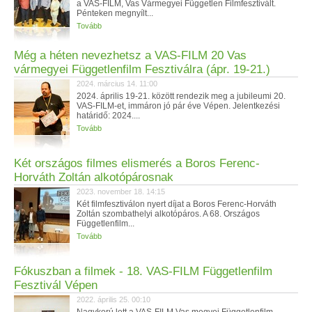
a VAS-FILM, Vas Vármegyei Független Filmfesztivált.
Pénteken megnyílt...
Tovább
Még a héten nevezhetsz a VAS-FILM 20 Vas
vármegyei Függetlenfilm Fesztiválra (ápr. 19-21.)
2024. március 14. 11:00
2024. április 19-21. között rendezik meg a jubileumi 20.
VAS-FILM-et, immáron jó pár éve Vépen. Jelentkezési
határidő: 2024....
Tovább
Két országos filmes elismerés a Boros Ferenc-
Horváth Zoltán alkotópárosnak
2023. november 18. 14:15
Két filmfesztiválon nyert díjat a Boros Ferenc-Horváth
Zoltán szombathelyi alkotópáros. A 68. Országos
Függetlenfilm...
Tovább
Fókuszban a filmek - 18. VAS-FILM Függetlenfilm
Fesztivál Vépen
2022. április 25. 00:10