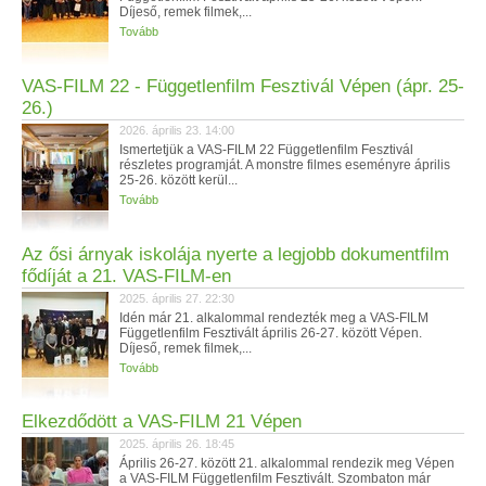
Díjeső, remek filmek,...
Tovább
VAS-FILM 22 - Függetlenfilm Fesztivál Vépen (ápr. 25-
26.)
2026. április 23. 14:00
Ismertetjük a VAS-FILM 22 Függetlenfilm Fesztivál
részletes programját. A monstre filmes eseményre április
25-26. között kerül...
Tovább
Az ősi árnyak iskolája nyerte a legjobb dokumentfilm
fődíját a 21. VAS-FILM-en
2025. április 27. 22:30
Idén már 21. alkalommal rendezték meg a VAS-FILM
Függetlenfilm Fesztivált április 26-27. között Vépen.
Díjeső, remek filmek,...
Tovább
Elkezdődött a VAS-FILM 21 Vépen
2025. április 26. 18:45
Április 26-27. között 21. alkalommal rendezik meg Vépen
a VAS-FILM Függetlenfilm Fesztivált. Szombaton már