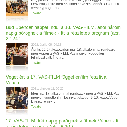
Nagykorú lett a VAS-FILM Vas megyei Függetlenfilm
Fesztivál, amire idén 56 filmet neveztek, ebből 39 került a
versenyprogramba...
Tovább
Bud Spencer nappal indul a 18. VAS-FILM, ahol három
napig pörögnek a filmek - Itt a részletes program (ápr.
22-24.)
2022. április 09. 00:15
Április 22-24. között idén már 18. alkalommal rendezik
meg Vépen a VAS-FILM, Vas megyei Független
Filmfesztivált. Íme a...
Tovább
Véget ért a 17. VAS-FILM függetlenfilm fesztivál
Vépen
2021. október 11. 00:25
Idén már 17. alkalommal rendezték meg a VAS-FILM, Vas
megyei függetlenfilm fesztivált október 9-10. között Vépen.
Díjeső, remek...
Tovább
17. VAS-FILM: két napig pörögnek a filmek Vépen - Itt
a részletes program (okt. 9-10.)