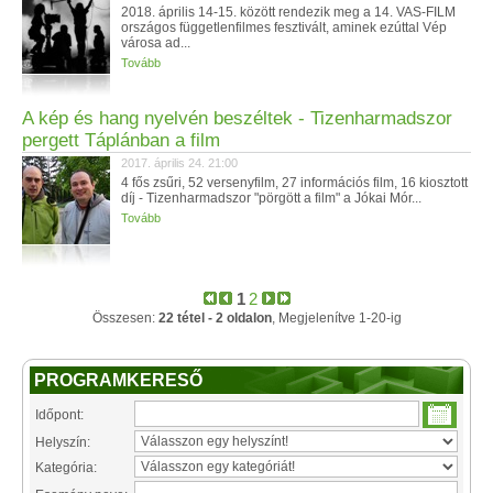
2018. április 14-15. között rendezik meg a 14. VAS-FILM
országos függetlenfilmes fesztivált, aminek ezúttal Vép
városa ad...
Tovább
A kép és hang nyelvén beszéltek - Tizenharmadszor
pergett Táplánban a film
2017. április 24. 21:00
4 fős zsűri, 52 versenyfilm, 27 információs film, 16 kiosztott
díj - Tizenharmadszor "pörgött a film" a Jókai Mór...
Tovább
1
2
Összesen:
22 tétel - 2 oldalon
, Megjelenítve 1-20-ig
PROGRAMKERESŐ
Időpont:
Helyszín:
Kategória: