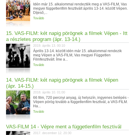
Idén már 15. alkalommal rendezték meg a VAS-FILM, Vas
megyei függetlenfilm fesztivált április 13-14. között Vépen.
Díjeső,...
Tovább
15. VAS-FILM: két napig pörögnek a filmek Vépen - Itt
a részletes program (ápr. 13-14.)
2019. április 13. 00:10
Április 13-14. között idén már 15. alkalommal rendezik
meg Vépen a VAS-FILM, Vas megyei Független
Filmfesztivált. Íme a...
Tovább
14. VAS-FILM: két napig pörögnek a filmek Vépen
(ápr. 14-15.)
2018. április 10. 01:00
66 film, 720 percnyi anyag, új helyszín, ingyenes belépés -
Vépen pörög tovább a függetlenfilm fesztivál, a VAS-FILM.
Ha...
Tovább
VAS-FILM 14 - Vépre ment a függetlenfilm fesztivál
2017. december 12. 20:30