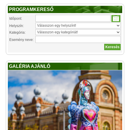
PROGRAMKERESŐ
Időpont:
Helyszín:
Kategória:
Esemény neve:
GALÉRIA AJÁNLÓ