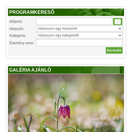
PROGRAMKERESŐ
Időpont:
Helyszín:
Kategória:
Esemény neve:
GALÉRIA AJÁNLÓ