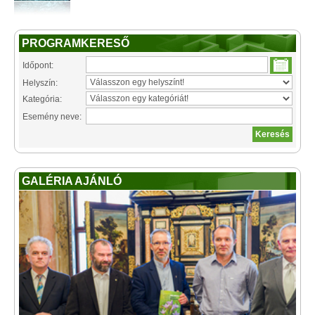
PROGRAMKERESŐ
Időpont:
Helyszín:
Kategória:
Esemény neve:
GALÉRIA AJÁNLÓ