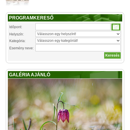
PROGRAMKERESŐ
Időpont:
Helyszín:
Kategória:
Esemény neve:
GALÉRIA AJÁNLÓ