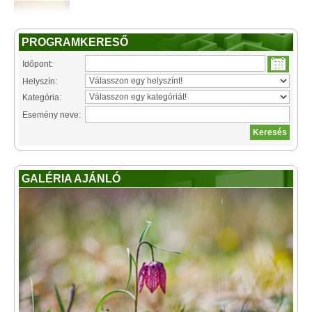
PROGRAMKERESŐ
Időpont:
Helyszín:
Kategória:
Esemény neve:
GALÉRIA AJÁNLÓ