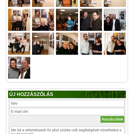
ÚJ HOZZÁSZÓLÁS