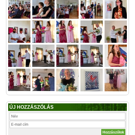
ÚJ HOZZÁSZÓLÁS