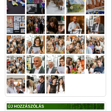
ÚJ HOZZÁSZÓLÁS