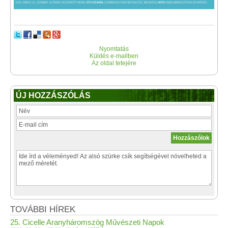
Nyomtatás
Küldés e-mailben
Az oldal tetejére
ÚJ HOZZÁSZÓLÁS
TOVÁBBI HÍREK
25. Cicelle Aranyháromszög Művészeti Napok