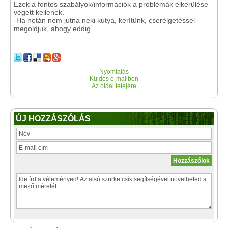
Ezek a fontos szabályok/információk a problémák elkerülése
végett kellenek.
-Ha netán nem jutna neki kutya, kerítünk, cserélgetéssel
megoldjuk, ahogy eddig.
Nyomtatás
Küldés e-mailben
Az oldal tetejére
ÚJ HOZZÁSZÓLÁS