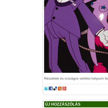
Részletek és országos vetítési helyszín l
ÚJ HOZZÁSZÓLÁS