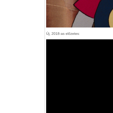
Új, 2018-as előzetes: