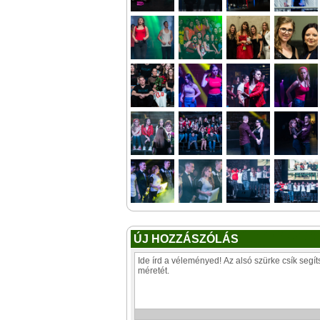
ÚJ HOZZÁSZÓLÁS