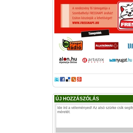
ÚJ HOZZÁSZÓLÁS