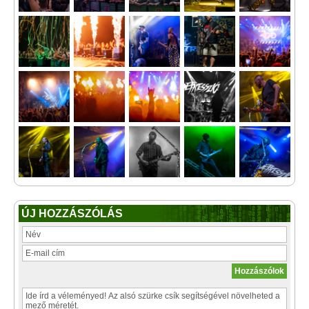
ÚJ HOZZÁSZÓLÁS