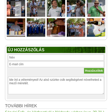
ÚJ HOZZÁSZÓLÁS
TOVÁBBI HÍREK