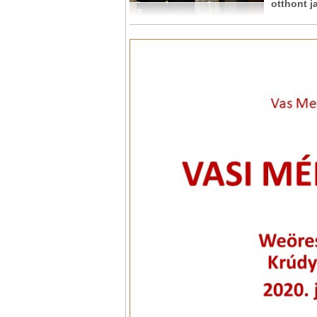
otthont j