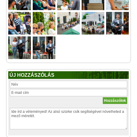
ÚJ HOZZÁSZÓLÁS