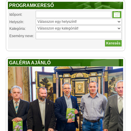
PROGRAMKERESŐ
Időpont:
Helyszín:
Kategória:
Esemény neve:
GALÉRIA AJÁNLÓ