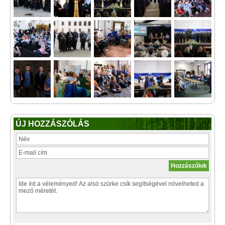
ÚJ HOZZÁSZÓLÁS