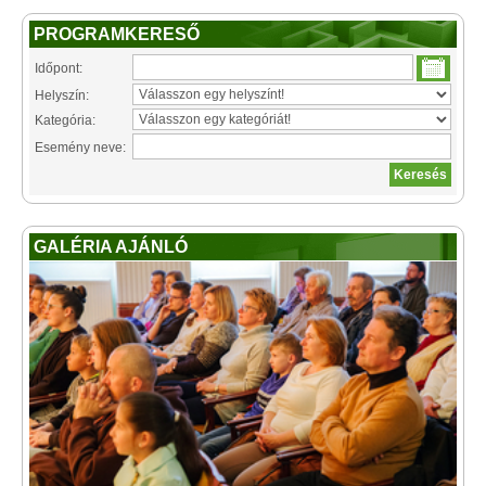
PROGRAMKERESŐ
Időpont:
Helyszín:
Kategória:
Esemény neve:
GALÉRIA AJÁNLÓ