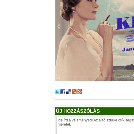
ÚJ HOZZÁSZÓLÁS