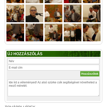
ÚJ HOZZÁSZÓLÁS