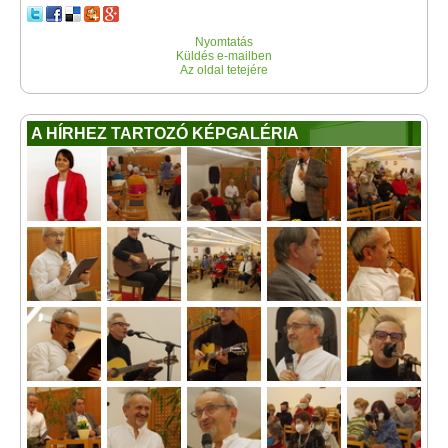
Nyomtatás
Küldés e-mailben
Az oldal tetejére
A HÍRHEZ TARTOZÓ KÉPGALÉRIA