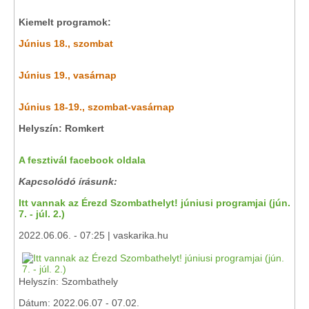
Kiemelt programok:
Június 18., szombat
Június 19., vasárnap
Június 18-19., szombat-vasárnap
Helyszín: Romkert
A fesztivál facebook oldala
Kapcsolódó írásunk:
Itt vannak az Érezd Szombathelyt! júniusi programjai (jún.
7. - júl. 2.)
2022.06.06. - 07:25 | vaskarika.hu
Helyszín: Szombathely
Dátum: 2022.06.07 - 07.02.