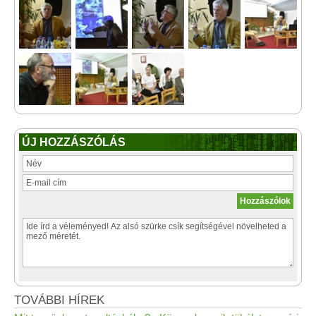
ÚJ HOZZÁSZÓLÁS
TOVÁBBI HÍREK