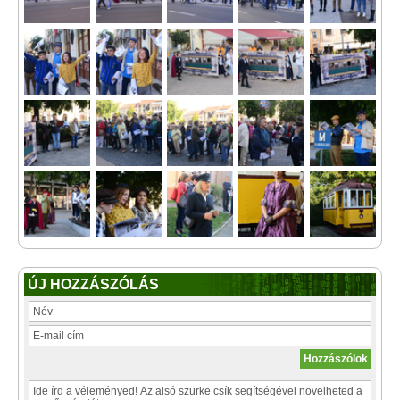
ÚJ HOZZÁSZÓLÁS