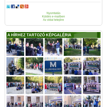
Nyomtatás
Küldés e-mailben
Az oldal tetejére
A HÍRHEZ TARTOZÓ KÉPGALÉRIA