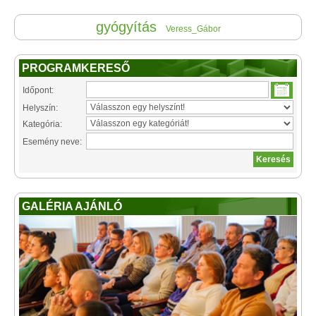
gyógyítás
Veress_Gábor
PROGRAMKERESŐ
Időpont:
Helyszín:
Kategória:
Esemény neve:
GALÉRIA AJÁNLÓ