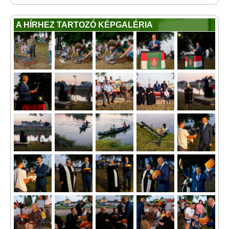
A HÍRHEZ TARTOZÓ KÉPGALÉRIA