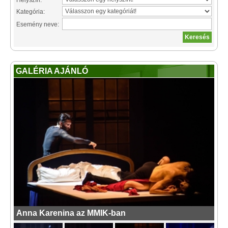
Kategória:
Esemény neve:
GALÉRIA AJÁNLÓ
Anna Karenina az MMIK-ban