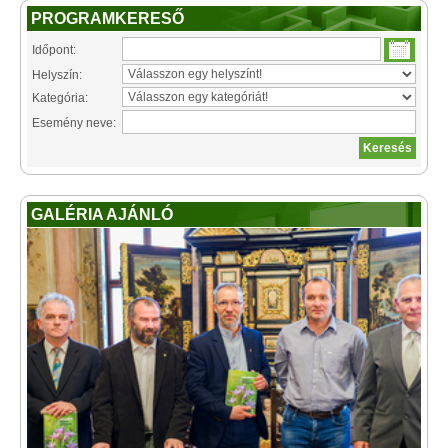
PROGRAMKERESŐ
Időpont:
Helyszín:
Kategória:
Esemény neve:
GALÉRIA AJÁNLÓ