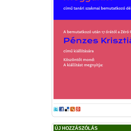
ÚJ HOZZÁSZÓLÁS