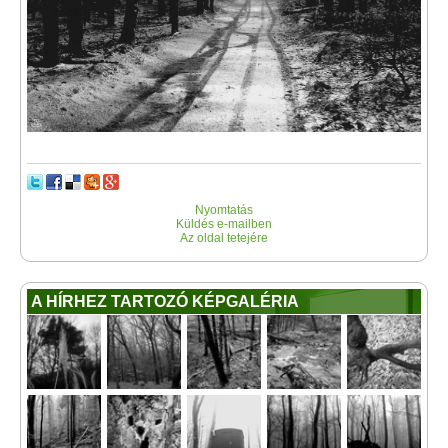
Nyomtatás
Küldés e-mailben
Az oldal tetejére
A HÍRHEZ TARTOZÓ KÉPGALÉRIA