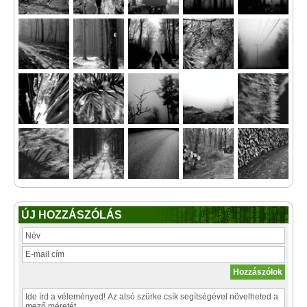
ÚJ HOZZÁSZÓLÁS