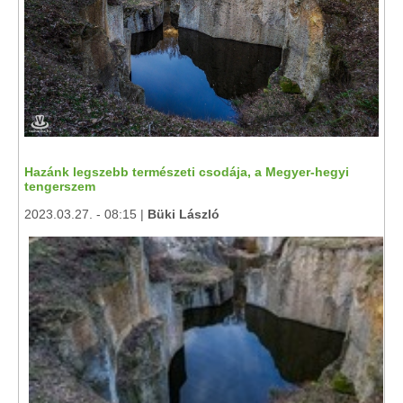
Hazánk legszebb természeti csodája, a Megyer-hegyi
tengerszem
2023.03.27. - 08:15 |
Büki László