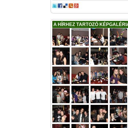
A HÍRHEZ TARTOZÓ KÉPGALÉRI