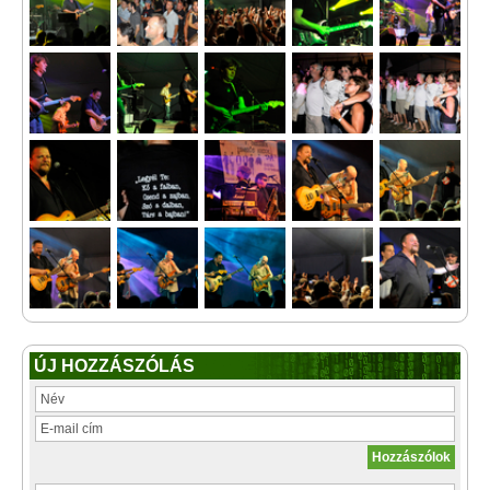
ÚJ HOZZÁSZÓLÁS