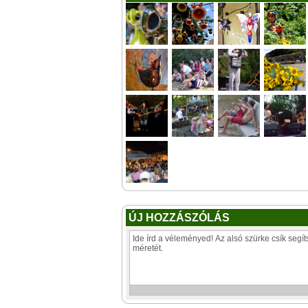
ÚJ HOZZÁSZÓLÁS