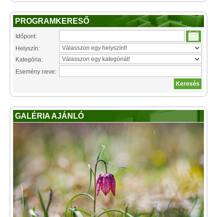
PROGRAMKERESŐ
Időpont:
Helyszín:
Kategória:
Esemény neve:
GALÉRIA AJÁNLÓ