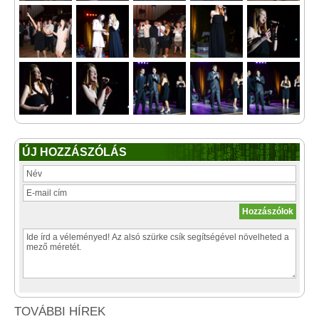
ÚJ HOZZÁSZÓLÁS
TOVÁBBI HÍREK