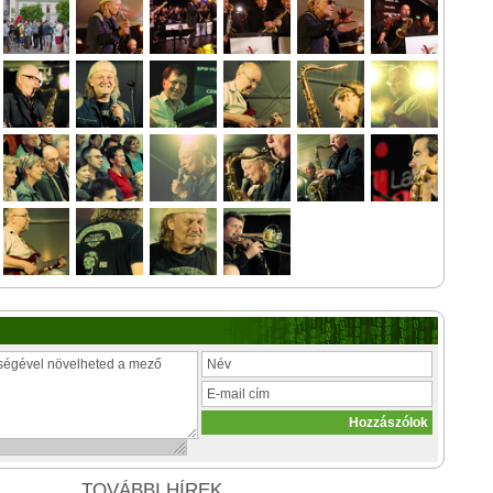
TOVÁBBI HÍREK