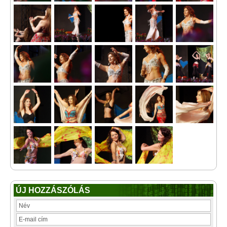
ÚJ HOZZÁSZÓLÁS