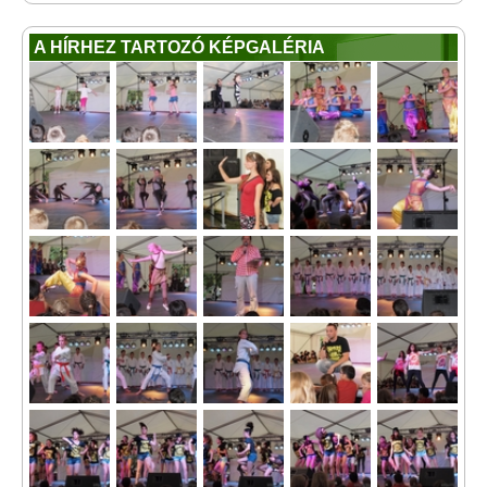
A HÍRHEZ TARTOZÓ KÉPGALÉRIA