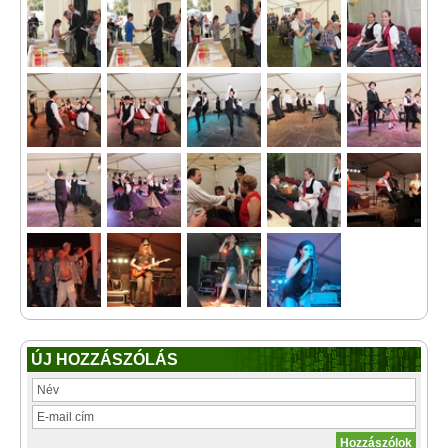
ÚJ HOZZÁSZÓLÁS