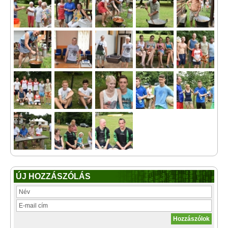
ÚJ HOZZÁSZÓLÁS