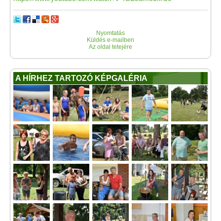
Nyomtatás
Küldés e-mailben
Az oldal tetejére
A HÍRHEZ TARTOZÓ KÉPGALÉRIA