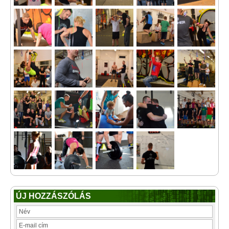
ÚJ HOZZÁSZÓLÁS