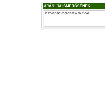
AJÁNLJA ISMERŐSÉNEK