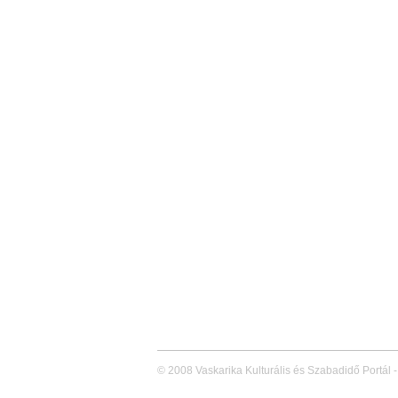
© 2008 Vaskarika Kulturális és Szabadidő Portál -